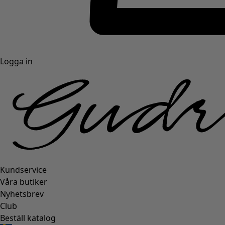
Logga in
Kundservice
Våra butiker
Nyhetsbrev
Club
Beställ katalog