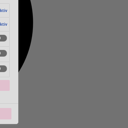
aktiv
aktiv