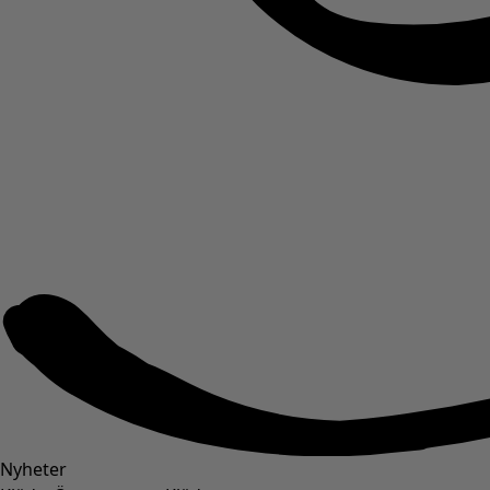
Nyheter