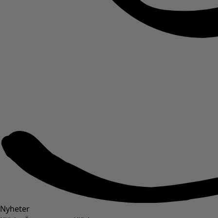
Nyheter