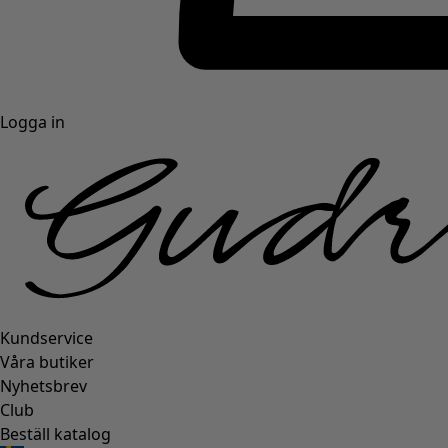
Logga in
Kundservice
Våra butiker
Nyhetsbrev
Club
Beställ katalog