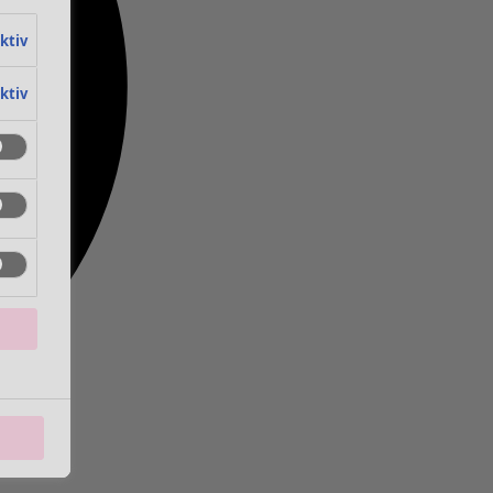
aktiv
aktiv