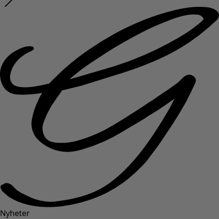
Nyheter