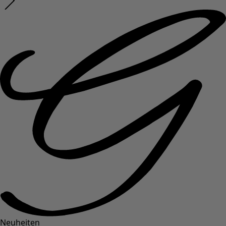
Neuheiten