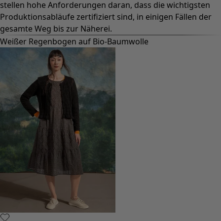
stellen hohe Anforderungen daran, dass die wichtigsten
Produktionsabläufe zertifiziert sind, in einigen Fällen der
gesamte Weg bis zur Näherei.
Weißer Regenbogen auf Bio-Baumwolle