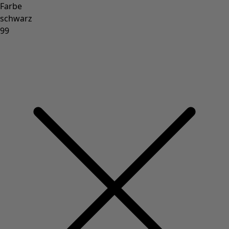
Farbe
schwarz
99