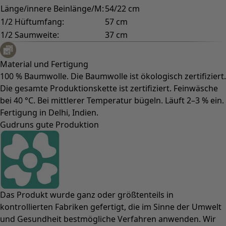
Länge/innere Beinlänge/M:
54/22 cm
1/2 Hüftumfang:
57 cm
1/2 Saumweite:
37 cm
Material und Fertigung
100 % Baumwolle. Die Baumwolle ist ökologisch zertifiziert.
Die gesamte Produktionskette ist zertifiziert. Feinwäsche
bei 40 °C. Bei mittlerer Temperatur bügeln. Läuft 2–3 % ein.
Fertigung in Delhi, Indien.
Gudruns gute Produktion
Das Produkt wurde ganz oder größtenteils in
kontrollierten Fabriken gefertigt, die im Sinne der Umwelt
und Gesundheit bestmögliche Verfahren anwenden. Wir