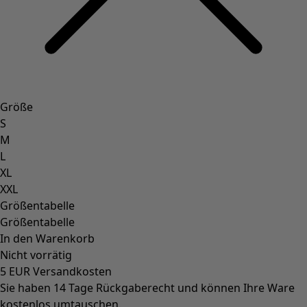
Größe
S
M
L
XL
XXL
Größentabelle
Größentabelle
In den Warenkorb
Nicht vorrätig
5 EUR Versandkosten
Sie haben 14 Tage Rückgaberecht und können Ihre Ware
kostenlos umtauschen.