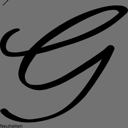
Neuheiten