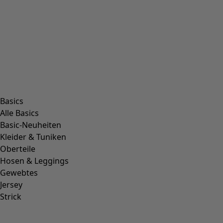
Basics
Alle Basics
Basic-Neuheiten
Kleider & Tuniken
Oberteile
Hosen & Leggings
Gewebtes
Jersey
Strick