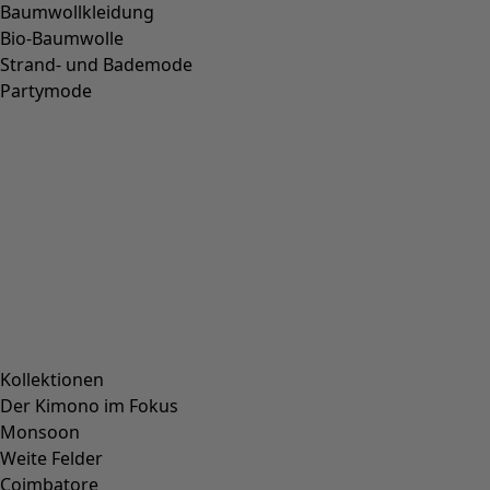
Baumwollkleidung
Bio-Baumwolle
Strand- und Bademode
Partymode
Kollektionen
Der Kimono im Fokus
Monsoon
Weite Felder
Coimbatore