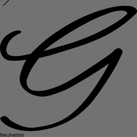
Neuheiten