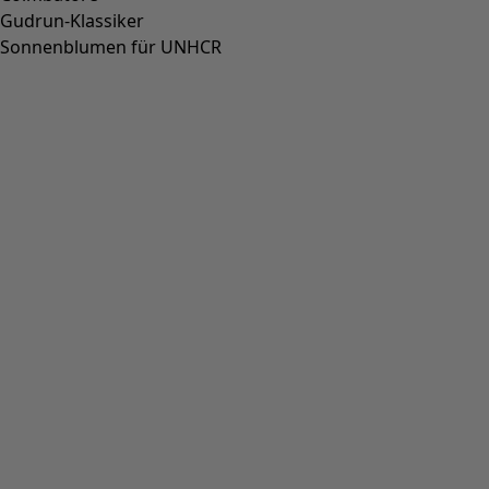
Gudrun-Klassiker
Sonnenblumen für UNHCR