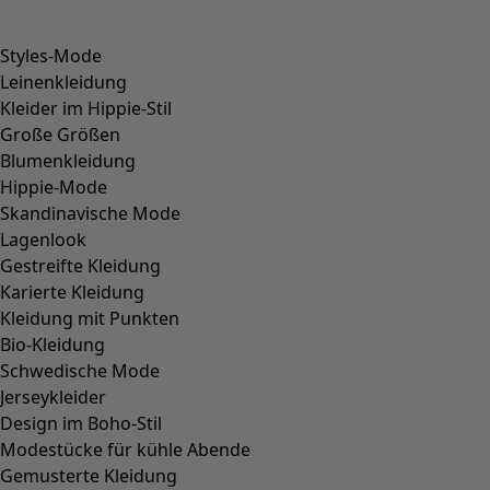
Styles-Mode
Leinenkleidung
Kleider im Hippie-Stil
Große Größen
Blumenkleidung
Hippie-Mode
Skandinavische Mode
Lagenlook
Gestreifte Kleidung
Karierte Kleidung
Kleidung mit Punkten
Bio-Kleidung
Schwedische Mode
Jerseykleider
Design im Boho-Stil
Modestücke für kühle Abende
Gemusterte Kleidung