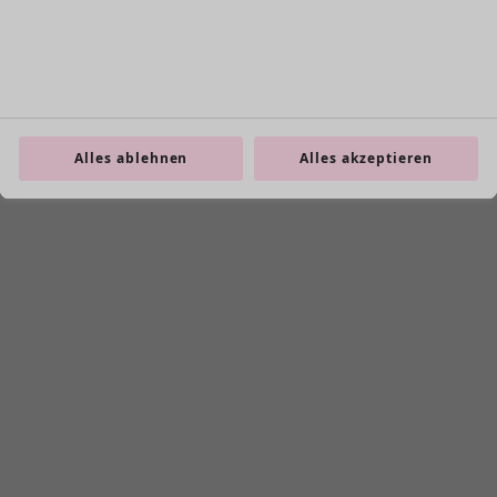
Alles ablehnen
Alles akzeptieren
Zoom in