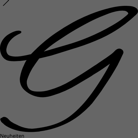
Neuheiten