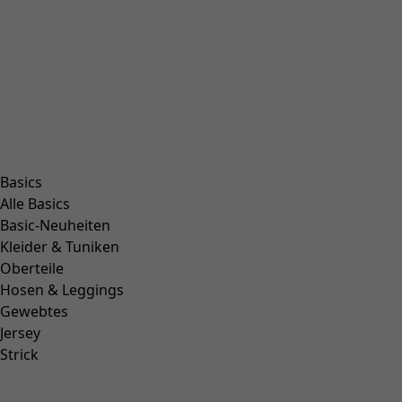
Gehe zu 1