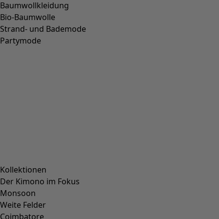
Baumwollkleidung
Bio-Baumwolle
Strand- und Bademode
Partymode
Kollektionen
Der Kimono im Fokus
Monsoon
Weite Felder
Coimbatore