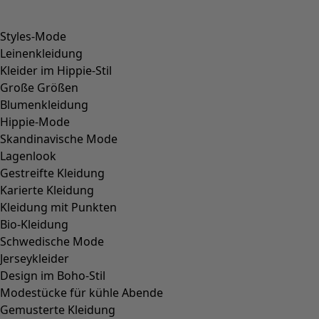
Styles-Mode
Leinenkleidung
Kleider im Hippie-Stil
Große Größen
Blumenkleidung
Hippie-Mode
Skandinavische Mode
Lagenlook
Gestreifte Kleidung
Karierte Kleidung
Kleidung mit Punkten
Bio-Kleidung
Schwedische Mode
Jerseykleider
Design im Boho-Stil
Modestücke für kühle Abende
Gemusterte Kleidung