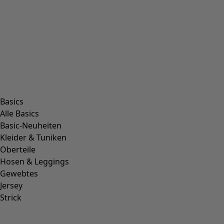
Basics
Alle Basics
Basic-Neuheiten
Kleider & Tuniken
Oberteile
Hosen & Leggings
Gewebtes
Jersey
Strick