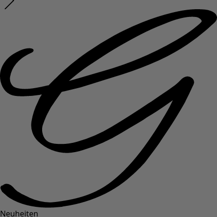
Neuheiten