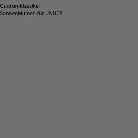
Gudrun-Klassiker
Sonnenblumen für UNHCR