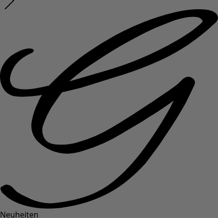
Neuheiten