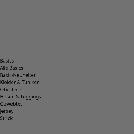
Basics
Alle Basics
Basic-Neuheiten
Kleider & Tuniken
Oberteile
Hosen & Leggings
Gewebtes
Jersey
Strick