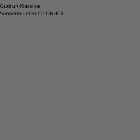
Gudrun-Klassiker
Sonnenblumen für UNHCR