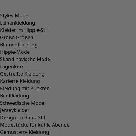
Styles-Mode
Leinenkleidung
Kleider im Hippie-Stil
Große Größen
Blumenkleidung
Hippie-Mode
Skandinavische Mode
Lagenlook
Gestreifte Kleidung
Karierte Kleidung
Kleidung mit Punkten
Bio-Kleidung
Schwedische Mode
Jerseykleider
Design im Boho-Stil
Modestücke für kühle Abende
Gemusterte Kleidung