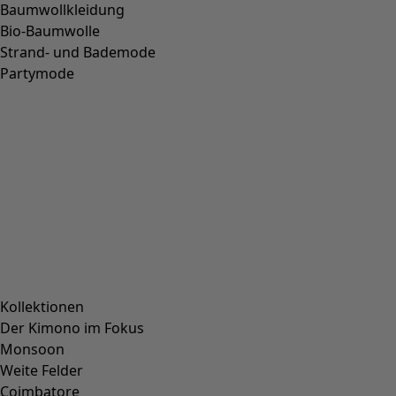
Baumwollkleidung
Bio-Baumwolle
Strand- und Bademode
Partymode
Kollektionen
Der Kimono im Fokus
Monsoon
Weite Felder
Coimbatore