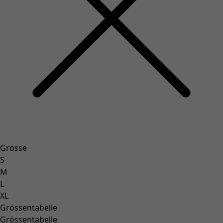
Grösse
S
M
L
XL
Grössentabelle
Grössentabelle