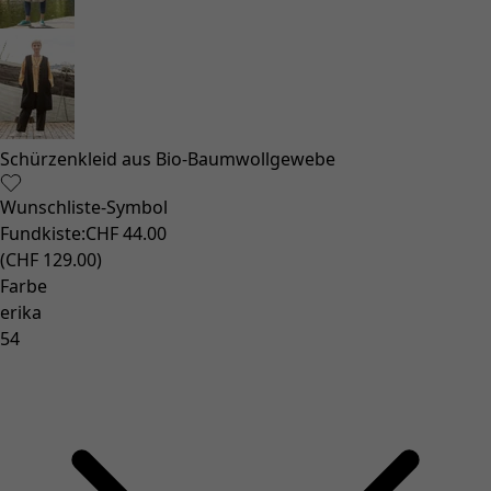
Schürzenkleid aus Bio-Baumwollgewebe
Wunschliste-Symbol
Fundkiste
:
CHF 44.00
(
CHF 129.00
)
Farbe
erika
54