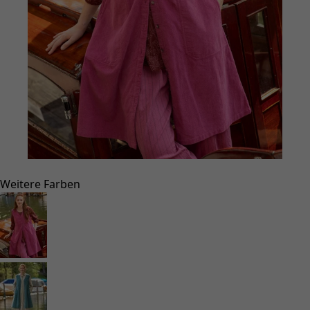
Gehe zu 1
Weitere Farben