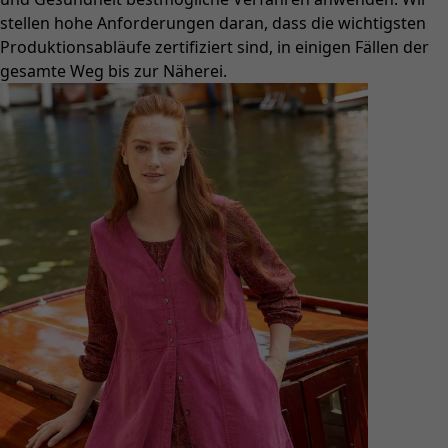
stellen hohe Anforderungen daran, dass die wichtigsten
Produktionsabläufe zertifiziert sind, in einigen Fällen der
gesamte Weg bis zur Näherei.