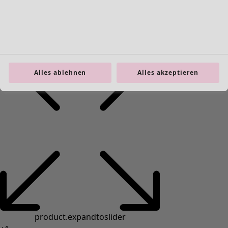
Taschen
Schuhe
Alles ablehnen
Alles akzeptieren