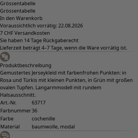
Grössentabelle
Grössentabelle
In den Warenkorb
Voraussichtlich vorrätig: 22.08.2026
7 CHF Versandkosten
Sie haben 14 Tage Rückgaberecht
Lieferzeit beträgt 4–7 Tage, wenn die Ware vorrätig ist.
Produktbeschreibung
Gemustertes Jerseykleid mit farbenfrohen Punkten: in
Rosa und Türkis mit kleinen Punkten, in Grün mit großen
ovalen Tupfen. Langarmmodell mit rundem
Halsausschnitt.
Art.-Nr.
63717
Farbnummer
36
Farbe
cochenille
Material
baumwolle, modal