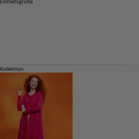
Einheitsgröße
Kollektion