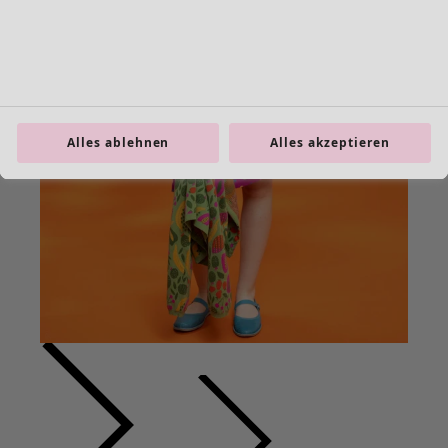
Alles ablehnen
Alles akzeptieren