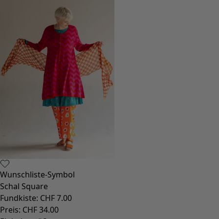
Wunschliste-Symbol
Schal Square
Fundkiste
:
CHF 7.00
Preis
:
CHF 34.00