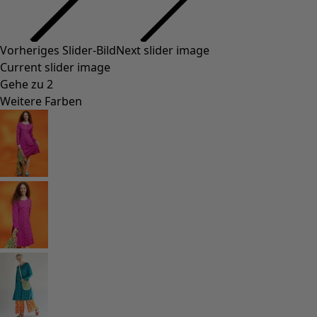
Vorheriges Slider-Bild
Next slider image
Current slider image
Gehe zu 2
Weitere Farben