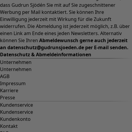
dass Gudrun Sjödén Sie mit auf Sie zugeschnittener
Werbung per Mail kontaktiert. Sie können Ihre
Einwilligung jederzeit mit Wirkung für die Zukunft
widerrufen. Die Abmeldung ist jederzeit möglich, z.B. über
einen Link am Ende eines jeden Newsletters. Alternativ
können Sie Ihren
Abmeldewunsch gerne auch jederzeit
an datenschutz@gudrunsjoeden.de per E-mail senden.
Datenschutz & Abmeldeinformationen
Unternehmen
Unternehmen
AGB
Impressum
Karriere
Presse
Kundenservice
Kundenservice
Kundenkonto
Kontakt