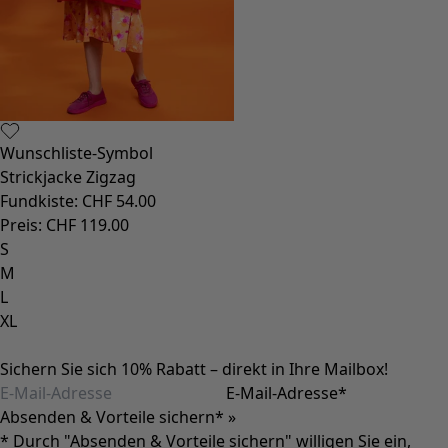
Wunschliste-Symbol
Strickjacke Zigzag
Fundkiste
:
CHF 54.00
Preis
:
CHF 119.00
S
M
L
XL
Sichern Sie sich 10% Rabatt – direkt in Ihre Mailbox!
E-Mail-Adresse
*
Absenden & Vorteile sichern* »
* Durch "Absenden & Vorteile sichern" willigen Sie ein,