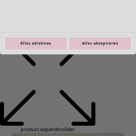
Taschen
Schuhe
Alles ablehnen
Alles akzeptieren