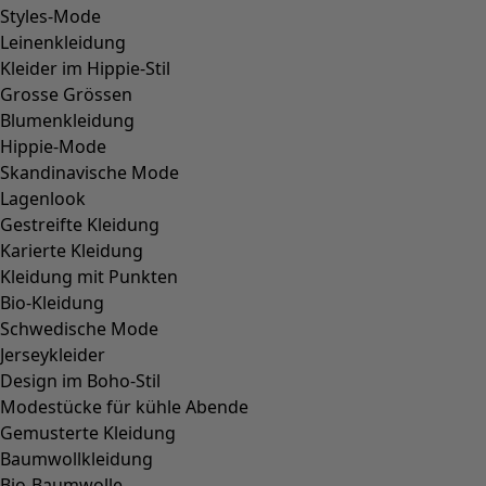
Weitere Farben