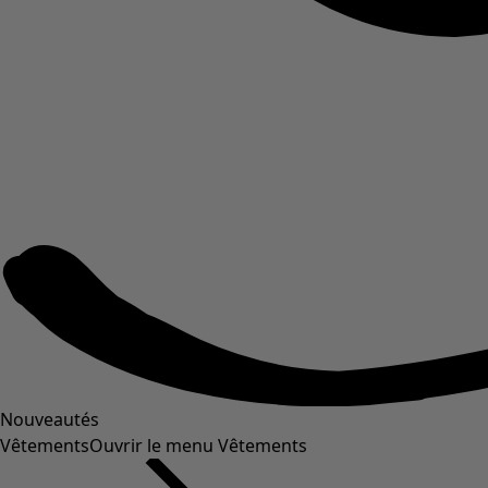
Nouveautés
Vêtements
Ouvrir le menu Vêtements