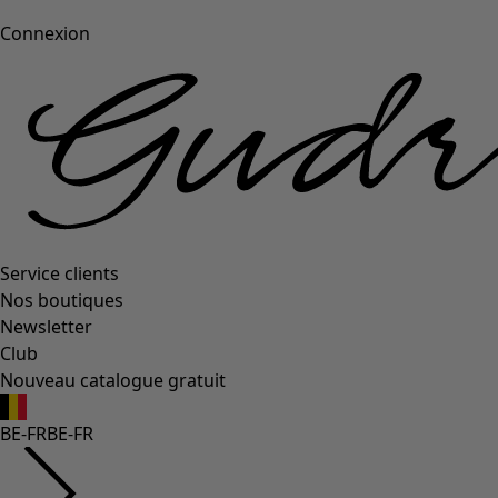
Connexion
Service clients
Nos boutiques
Newsletter
Club
Nouveau catalogue gratuit
BE-FR
BE-FR