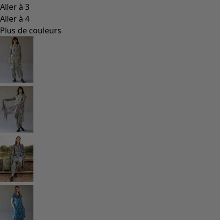
Aller à 3
Aller à 4
Plus de couleurs