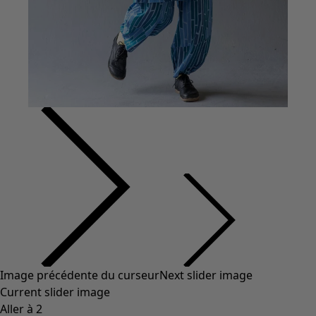
Image précédente du curseur
Next slider image
Current slider image
Aller à 2