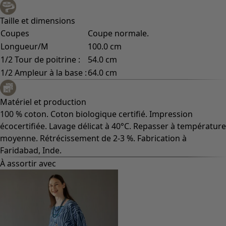
Taille et dimensions
Coupes
Coupe normale.
Longueur/M
100.0 cm
1/2 Tour de poitrine :
54.0 cm
1/2 Ampleur à la base :
64.0 cm
Matériel et production
100 % coton. Coton biologique certifié. Impression
écocertifiée. Lavage délicat à 40°C. Repasser à température
moyenne. Rétrécissement de 2-3 %. Fabrication à
Faridabad, Inde.
À assortir avec