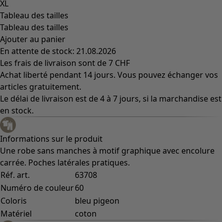
XL
Tableau des tailles
Tableau des tailles
Ajouter au panier
En attente de stock: 21.08.2026
Les frais de livraison sont de 7 CHF
Achat liberté pendant 14 jours. Vous pouvez échanger vos
articles gratuitement.
Le délai de livraison est de 4 à 7 jours, si la marchandise est
en stock.
Informations sur le produit
Une robe sans manches à motif graphique avec encolure
carrée. Poches latérales pratiques.
Réf. art.
63708
Numéro de couleur
60
Coloris
bleu pigeon
Matériel
coton