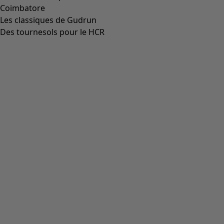
Aller à 4
Plus de couleurs