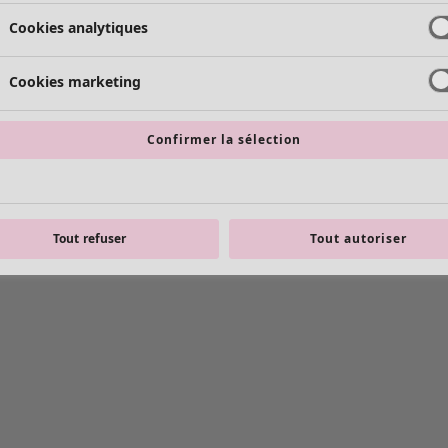
Cookies analytiques
Cookies marketing
Confirmer la sélection
Tout refuser
Tout autoriser