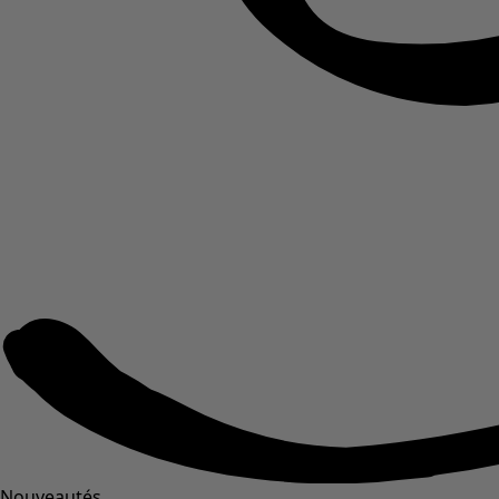
Nouveautés