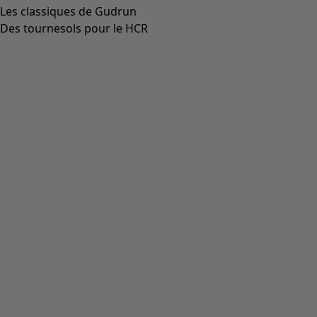
Les classiques de Gudrun
Des tournesols pour le HCR