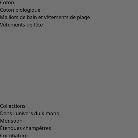
Coton
Coton biologique
Maillots de bain et vêtements de plage
Vêtements de fête
Collections
Dans l'univers du kimono
Monsoon
Étendues champêtres
Coimbatore