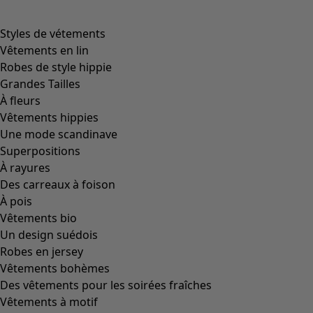
Styles de vétements
Vêtements en lin
Robes de style hippie
Grandes Tailles
À fleurs
Vêtements hippies
Une mode scandinave
Superpositions
À rayures
Des carreaux à foison
À pois
Vêtements bio
Un design suédois
Robes en jersey
Vêtements bohèmes
Des vêtements pour les soirées fraîches
Vêtements à motif