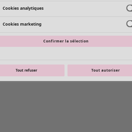
Cookies analytiques
Cookies marketing
Confirmer la sélection
Tout refuser
Tout autoriser