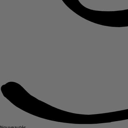
Nouveautés