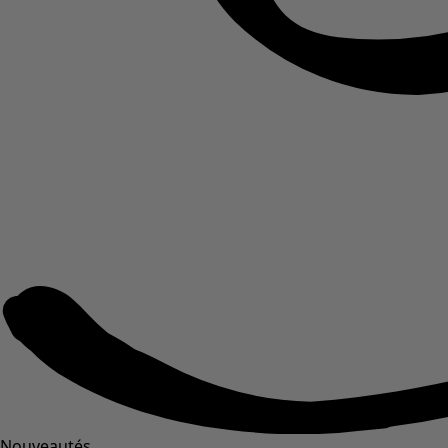
Nouveautés