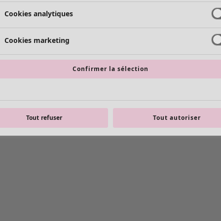
Cookies analytiques
Cookies marketing
Confirmer la sélection
Tout refuser
Tout autoriser