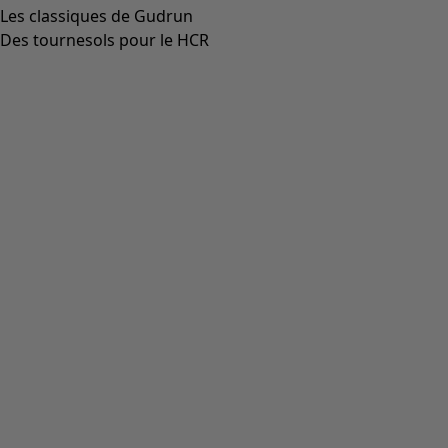
Les classiques de Gudrun
Des tournesols pour le HCR