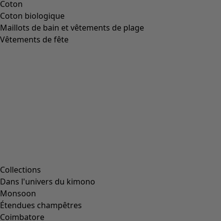
Coton
Coton biologique
Maillots de bain et vêtements de plage
Vêtements de fête
Collections
Dans l'univers du kimono
Monsoon
Étendues champêtres
Coimbatore