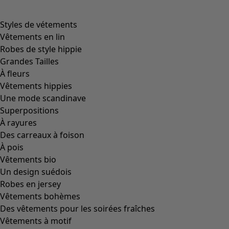
Styles de vétements
Vêtements en lin
Robes de style hippie
Grandes Tailles
À fleurs
Vêtements hippies
Une mode scandinave
Superpositions
À rayures
Des carreaux à foison
À pois
Vêtements bio
Un design suédois
Robes en jersey
Vêtements bohèmes
Des vêtements pour les soirées fraîches
Vêtements à motif