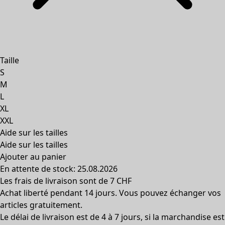
Taille
S
M
L
XL
XXL
Aide sur les tailles
Aide sur les tailles
Ajouter au panier
En attente de stock: 25.08.2026
Les frais de livraison sont de 7 CHF
Achat liberté pendant 14 jours. Vous pouvez échanger vos
articles gratuitement.
Le délai de livraison est de 4 à 7 jours, si la marchandise est