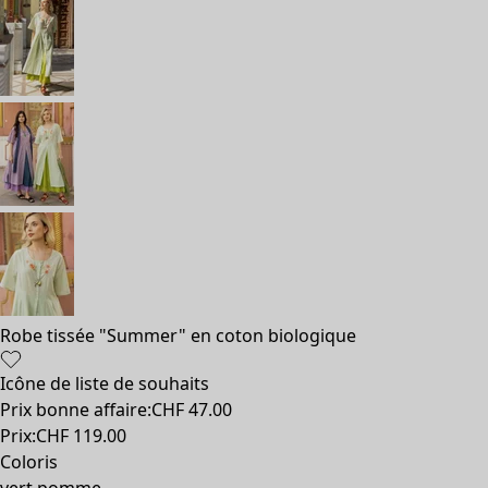
Robe tissée "Summer" en coton biologique
Icône de liste de souhaits
Prix bonne affaire
:
CHF 47.00
Prix
:
CHF 119.00
Coloris