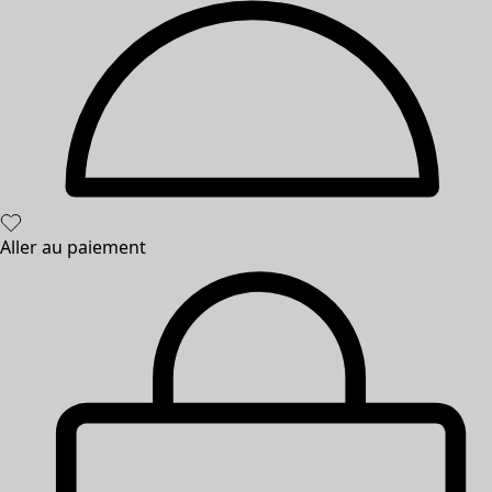
Aller au paiement