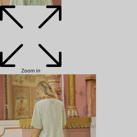
Zoom in