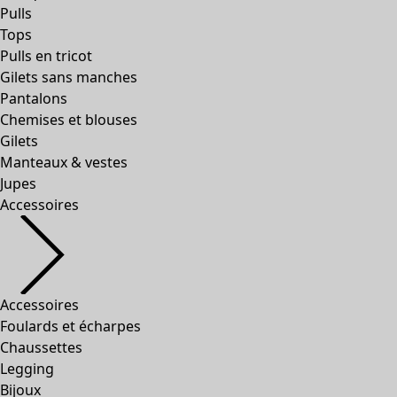
Pulls
Tops
Pulls en tricot
Gilets sans manches
Pantalons
Chemises et blouses
Gilets
Manteaux & vestes
Jupes
Accessoires
Accessoires
Foulards et écharpes
Chaussettes
Legging
Bijoux