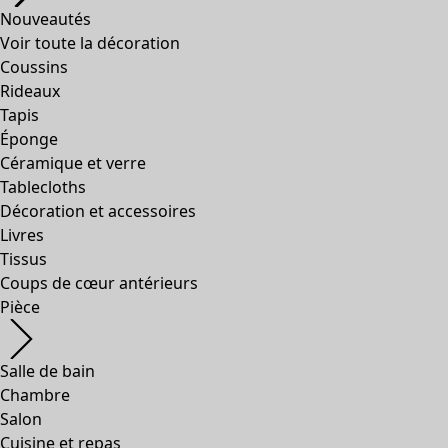
Nouveautés
Voir toute la décoration
Coussins
Rideaux
Tapis
Éponge
Céramique et verre
Tablecloths
Décoration et accessoires
Livres
Tissus
Coups de cœur antérieurs
Pièce
Salle de bain
Chambre
Salon
Cuisine et repas