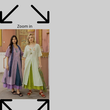
Zoom in