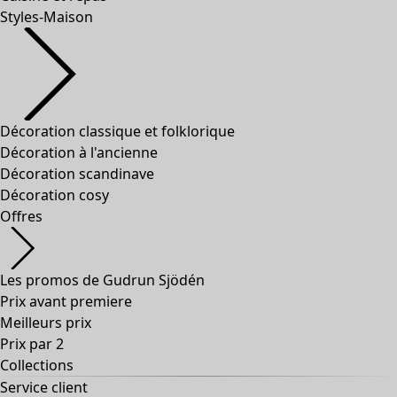
Styles-Maison
Décoration classique et folklorique
Décoration à l'ancienne
Décoration scandinave
Décoration cosy
Offres
Les promos de Gudrun Sjödén
Prix avant premiere
Meilleurs prix
Prix par 2
Collections
Service client