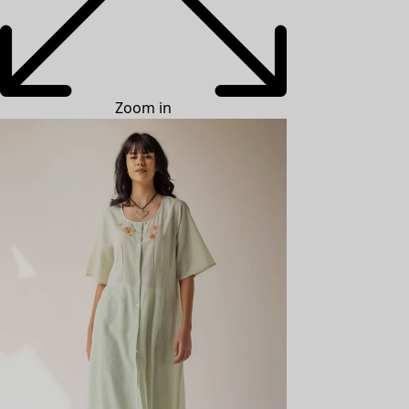
Zoom in