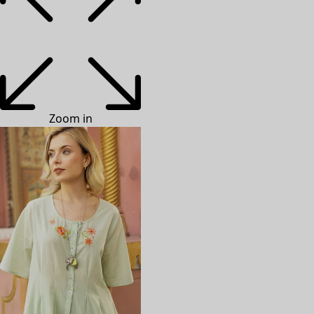
Zoom in