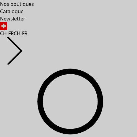
Nos boutiques
Catalogue
Newsletter
CH-FR
CH-FR