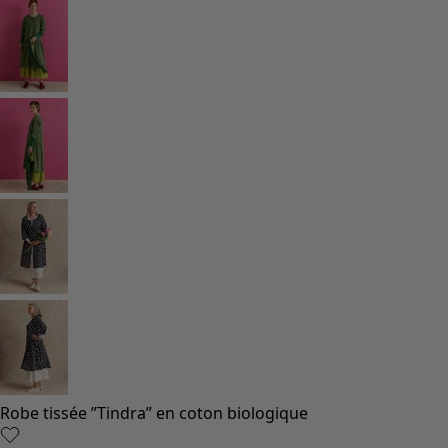
Robe tissée ”Tindra” en coton biologique