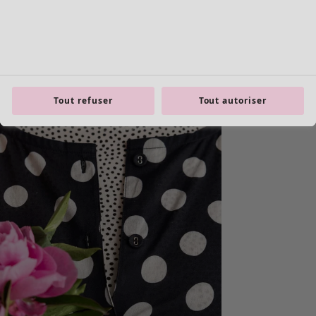
product.expandtoslider
Tout refuser
Tout autoriser