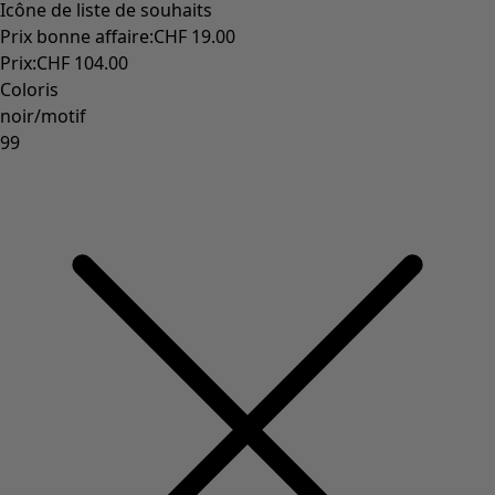
Icône de liste de souhaits
Prix bonne affaire
:
CHF 19.00
Prix
:
CHF 104.00
Coloris
noir/motif
99