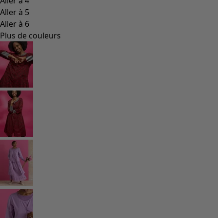
Aller à 4
Aller à 5
Aller à 6
Plus de couleurs