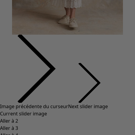
Image précédente du curseur
Next slider image
Current slider image
Aller à 2
Aller à 3