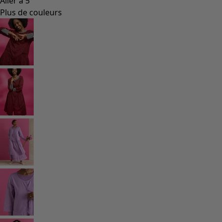
Aller à 5
Plus de couleurs