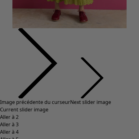
Image précédente du curseur
Next slider image
Current slider image
Aller à 2
Aller à 3
Aller à 4