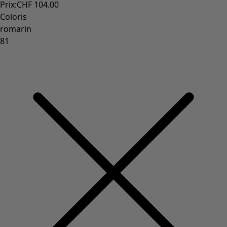
Prix
:
CHF 104.00
Coloris
romarin
81