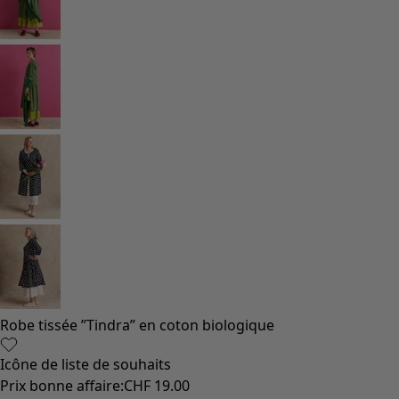
Robe tissée ”Tindra” en coton biologique
Icône de liste de souhaits
Prix bonne affaire
:
CHF 19.00