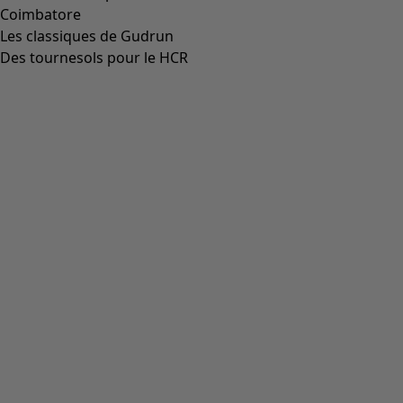
Coimbatore
Les classiques de Gudrun
Des tournesols pour le HCR