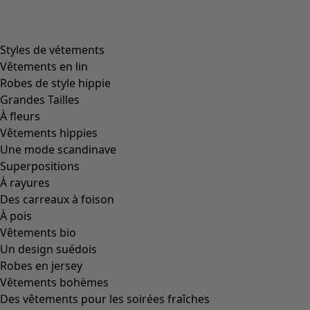
Styles de vétements
Vêtements en lin
Robes de style hippie
Grandes Tailles
À fleurs
Vêtements hippies
Une mode scandinave
Superpositions
À rayures
Des carreaux à foison
À pois
Vêtements bio
Un design suédois
Robes en jersey
Vêtements bohèmes
Des vêtements pour les soirées fraîches