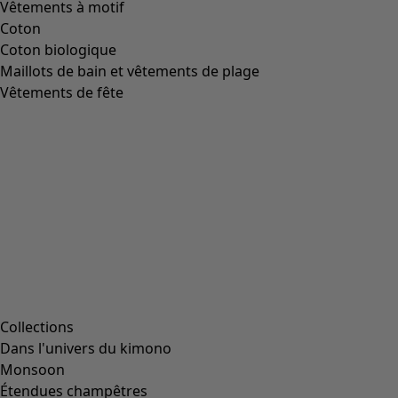
Vêtements à motif
Coton
Coton biologique
Maillots de bain et vêtements de plage
Vêtements de fête
Collections
Dans l'univers du kimono
Monsoon
Étendues champêtres