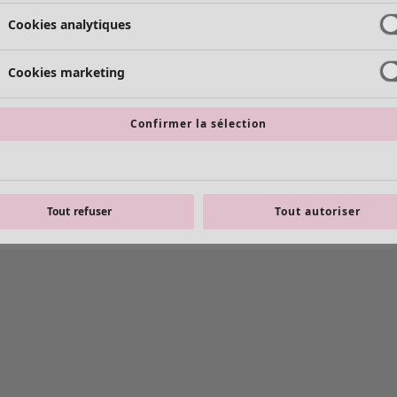
Cookies analytiques
Cookies marketing
Confirmer la sélection
Tout refuser
Tout autoriser