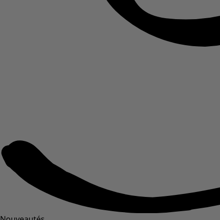
Nouveautés