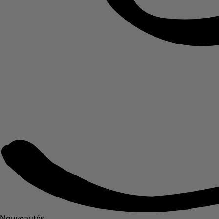
Nouveautés