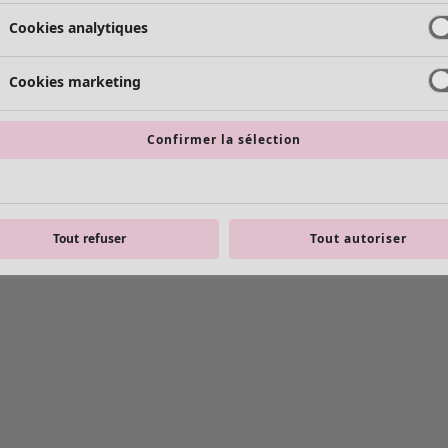
Cookies analytiques
Cookies marketing
Confirmer la sélection
Tout refuser
Tout autoriser