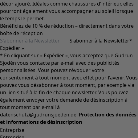
décor ajouré. Idéales comme chaussures d'intérieur, elles
pourront également vous accompagner au soleil lorsque
le temps le permet.
Bénéficiez de 10 % de réduction – directement dans votre
boîte de réception
S'abonner à la Newsletter
*
Expédier »
* En cliquant sur « Expédier », vous acceptez que Gudrun
Sjödén vous contacte par e-mail avec des publicités
personnalisées. Vous pouvez révoquer votre
consentement à tout moment avec effet pour l'avenir. Vous
pouvez vous désabonner à tout moment, par exemple via
un lien situé à la fin de chaque newsletter. Vous pouvez
également envoyer votre demande de désinscription à
tout moment par e-mail à
datenschutz@gudrunsjoeden.de.
Protection des données
et informations de désinscription
Entreprise
Entreprise