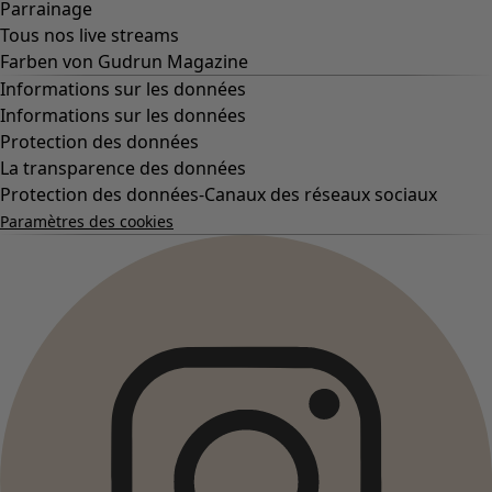
Parrainage
Tous nos live streams
Farben von Gudrun Magazine
Informations sur les données
Informations sur les données
Protection des données
La transparence des données
Protection des données-Canaux des réseaux sociaux
Paramètres des cookies