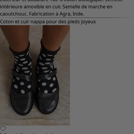
intérieure amovible en cuir. Semelle de marche en
caoutchouc. Fabrication à Agra, Inde.
Coton et cuir nappa pour des pieds joyeux