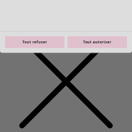
Tout refuser
Tout autoriser