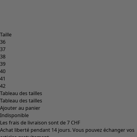
Taille
36
37
38
39
40
41
42
Tableau des tailles
Tableau des tailles
Ajouter au panier
Indisponible
Les frais de livraison sont de 7 CHF
Achat liberté pendant 14 jours. Vous pouvez échanger vos