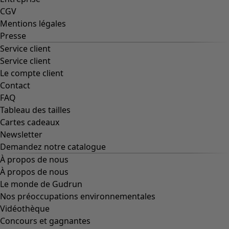
CGV
Mentions légales
Presse
Service client
Service client
Le compte client
Contact
FAQ
Tableau des tailles
Cartes cadeaux
Newsletter
Demandez notre catalogue
À propos de nous
À propos de nous
Le monde de Gudrun
Nos préoccupations environnementales
Vidéothèque
Concours et gagnantes