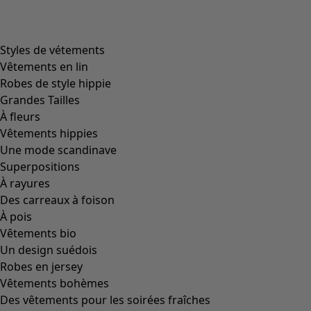
Styles de vétements
Vêtements en lin
Robes de style hippie
Grandes Tailles
À fleurs
Vêtements hippies
Une mode scandinave
Superpositions
À rayures
Des carreaux à foison
À pois
Vêtements bio
Un design suédois
Robes en jersey
Vêtements bohèmes
Des vêtements pour les soirées fraîches