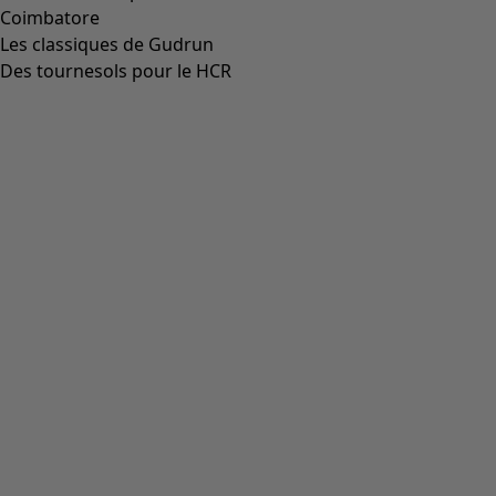
Coimbatore
Les classiques de Gudrun
Des tournesols pour le HCR