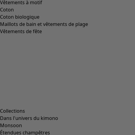
Vêtements à motif
Coton
Coton biologique
Maillots de bain et vêtements de plage
Vêtements de fête
Collections
Dans l'univers du kimono
Monsoon
Étendues champêtres