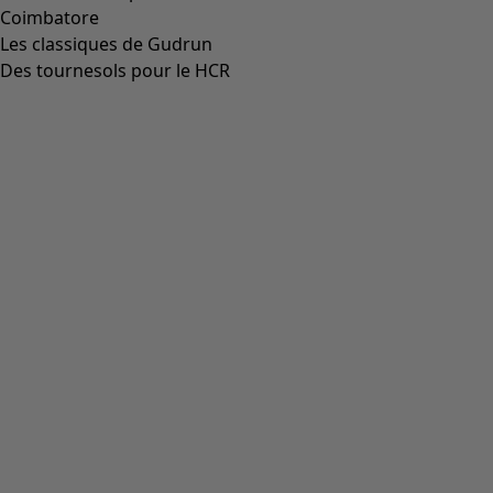
Coimbatore
Les classiques de Gudrun
Des tournesols pour le HCR