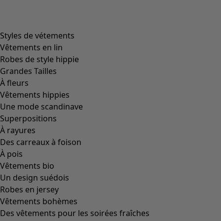
Styles de vétements
Vêtements en lin
Robes de style hippie
Grandes Tailles
À fleurs
Vêtements hippies
Une mode scandinave
Superpositions
À rayures
Des carreaux à foison
À pois
Vêtements bio
Un design suédois
Robes en jersey
Vêtements bohèmes
Des vêtements pour les soirées fraîches