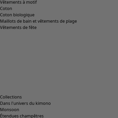
Vêtements à motif
Coton
Coton biologique
Maillots de bain et vêtements de plage
Vêtements de fête
Collections
Dans l'univers du kimono
Monsoon
Étendues champêtres