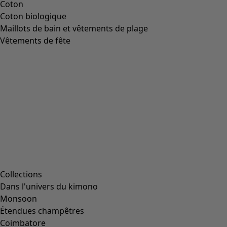
Coton
Coton biologique
Maillots de bain et vêtements de plage
Vêtements de fête
Collections
Dans l'univers du kimono
Monsoon
Étendues champêtres
Coimbatore