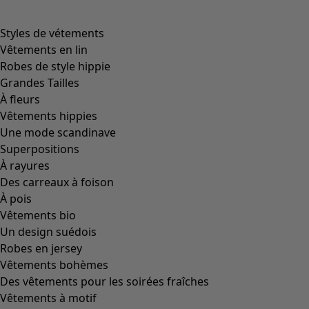
Styles de vétements
Vêtements en lin
Robes de style hippie
Grandes Tailles
À fleurs
Vêtements hippies
Une mode scandinave
Superpositions
À rayures
Des carreaux à foison
À pois
Vêtements bio
Un design suédois
Robes en jersey
Vêtements bohèmes
Des vêtements pour les soirées fraîches
Vêtements à motif