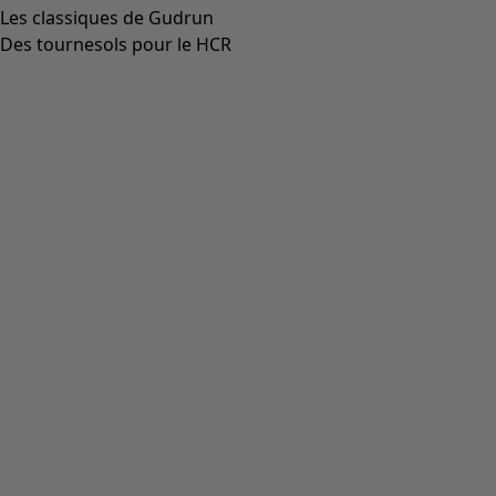
Les classiques de Gudrun
Des tournesols pour le HCR