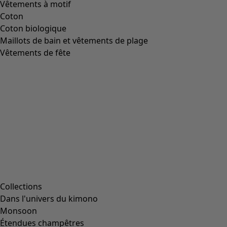
Vêtements à motif
Coton
Coton biologique
Maillots de bain et vêtements de plage
Vêtements de fête
Collections
Dans l'univers du kimono
Monsoon
Étendues champêtres