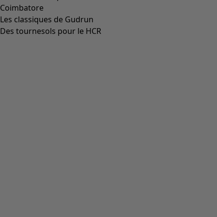
Coimbatore
Les classiques de Gudrun
Des tournesols pour le HCR