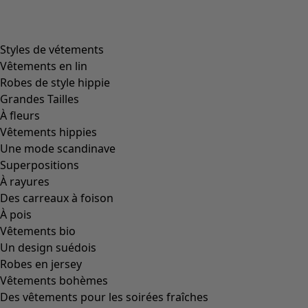
Styles de vétements
Vêtements en lin
Robes de style hippie
Grandes Tailles
À fleurs
Vêtements hippies
Une mode scandinave
Superpositions
À rayures
Des carreaux à foison
À pois
Vêtements bio
Un design suédois
Robes en jersey
Vêtements bohèmes
Des vêtements pour les soirées fraîches