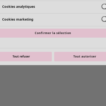
Cookies analytiques
Cookies marketing
Confirmer la sélection
Tout refuser
Tout autoriser