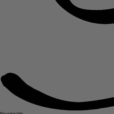
Nouveautés