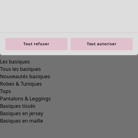
Tout refuser
Tout autoriser