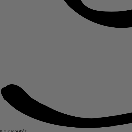
Nouveautés