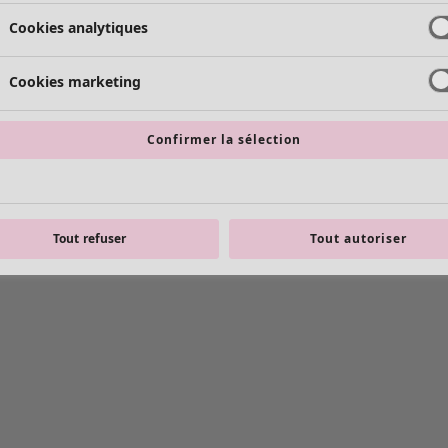
Cookies analytiques
Cookies marketing
Confirmer la sélection
Tout refuser
Tout autoriser