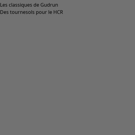
Les classiques de Gudrun
Des tournesols pour le HCR