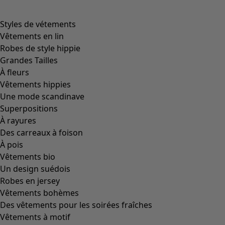
Styles de vétements
Vêtements en lin
Robes de style hippie
Grandes Tailles
À fleurs
Vêtements hippies
Une mode scandinave
Superpositions
À rayures
Des carreaux à foison
À pois
Vêtements bio
Un design suédois
Robes en jersey
Vêtements bohèmes
Des vêtements pour les soirées fraîches
Vêtements à motif