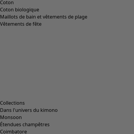
Coton
Coton biologique
Maillots de bain et vêtements de plage
Vêtements de fête
Collections
Dans l'univers du kimono
Monsoon
Étendues champêtres
Coimbatore