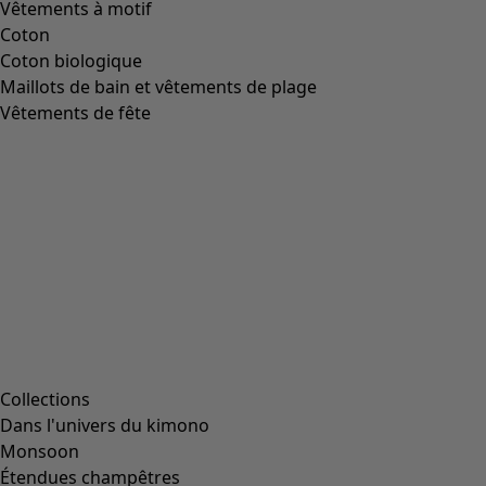
Vêtements à motif
Coton
Coton biologique
Maillots de bain et vêtements de plage
Vêtements de fête
Collections
Dans l'univers du kimono
Monsoon
Étendues champêtres