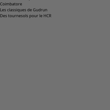
Coimbatore
Les classiques de Gudrun
Des tournesols pour le HCR