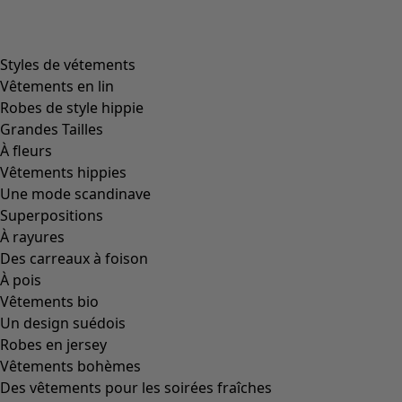
Styles de vétements
Vêtements en lin
Robes de style hippie
Grandes Tailles
À fleurs
Vêtements hippies
Une mode scandinave
Superpositions
À rayures
Des carreaux à foison
À pois
Vêtements bio
Un design suédois
Robes en jersey
Vêtements bohèmes
Des vêtements pour les soirées fraîches