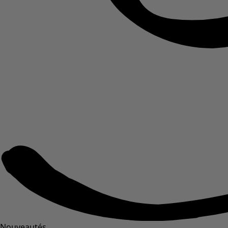
Nouveautés