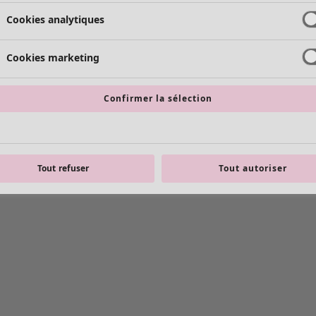
Cookies analytiques
Cookies marketing
Confirmer la sélection
Tout refuser
Tout autoriser