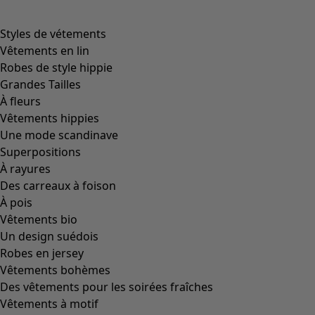
Styles de vétements
Vêtements en lin
Robes de style hippie
Grandes Tailles
À fleurs
Vêtements hippies
Une mode scandinave
Superpositions
À rayures
Des carreaux à foison
À pois
Vêtements bio
Un design suédois
Robes en jersey
Vêtements bohèmes
Des vêtements pour les soirées fraîches
Vêtements à motif