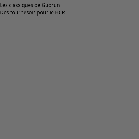
Les classiques de Gudrun
Des tournesols pour le HCR