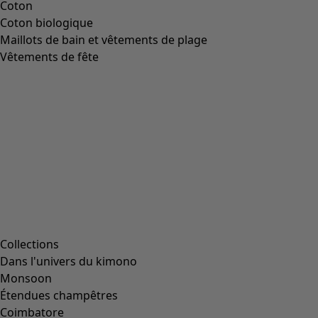
Coton
Coton biologique
Maillots de bain et vêtements de plage
Vêtements de fête
Collections
Dans l'univers du kimono
Monsoon
Étendues champêtres
Coimbatore