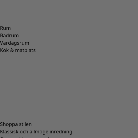
Rum
Badrum
Vardagsrum
Kök & matplats
Shoppa stilen
Klassisk och allmoge inredning