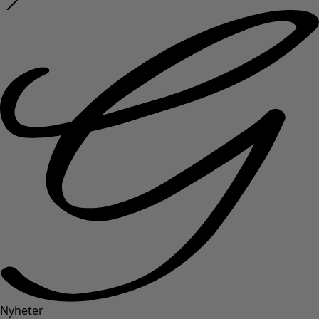
Nyheter