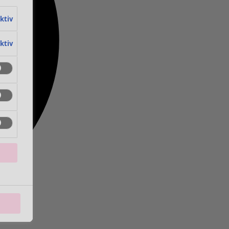
aktiv
aktiv