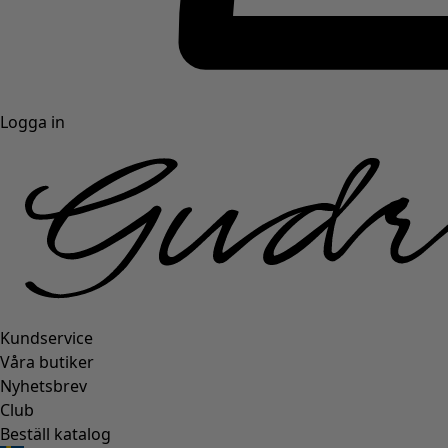
Logga in
Kundservice
Våra butiker
Nyhetsbrev
Club
Beställ katalog