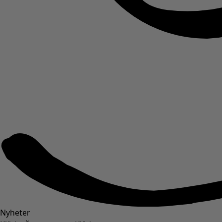
Nyheter