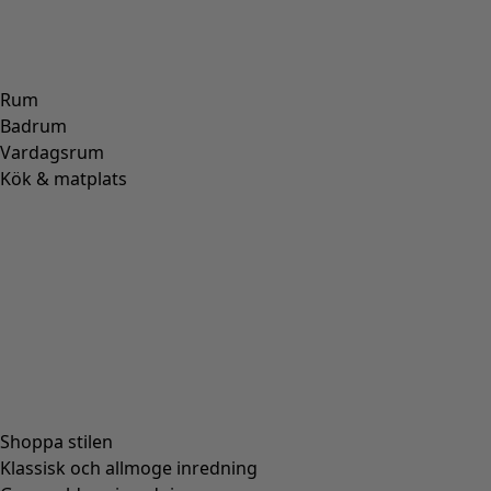
Rum
Badrum
Vardagsrum
Kök & matplats
Shoppa stilen
Klassisk och allmoge inredning