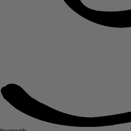
Nouveautés