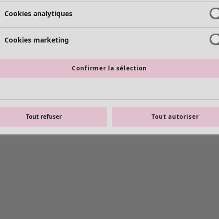
Cookies analytiques
Cookies marketing
Confirmer la sélection
Tout refuser
Tout autoriser